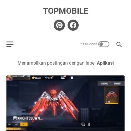
TOPMOBILE
Menampilkan postingan dengan label
Aplikasi