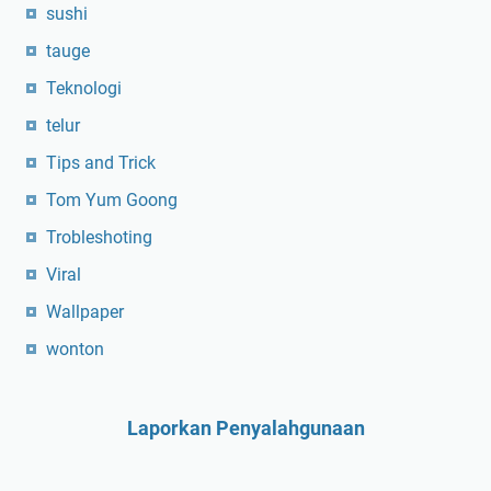
sushi
tauge
Teknologi
telur
Tips and Trick
Tom Yum Goong
Trobleshoting
Viral
Wallpaper
wonton
Laporkan Penyalahgunaan