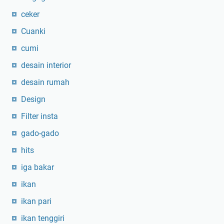
ceker
Cuanki
cumi
desain interior
desain rumah
Design
Filter insta
gado-gado
hits
iga bakar
ikan
ikan pari
ikan tenggiri