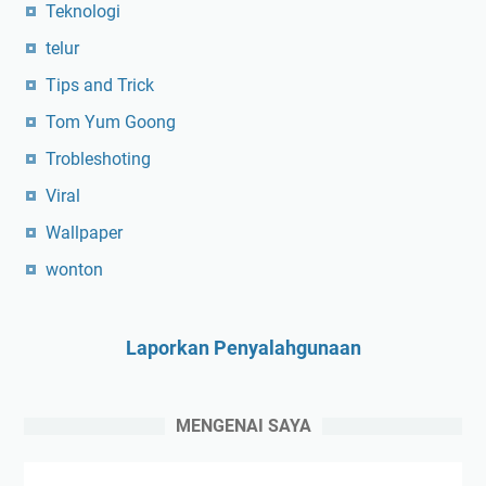
Teknologi
telur
Tips and Trick
Tom Yum Goong
Trobleshoting
Viral
Wallpaper
wonton
Laporkan Penyalahgunaan
MENGENAI SAYA