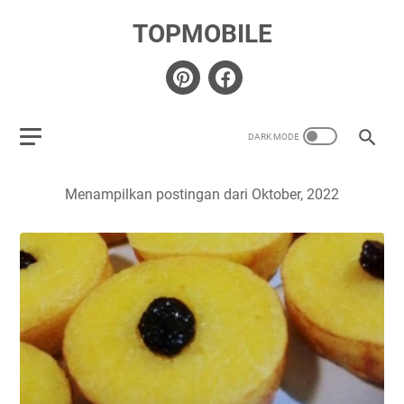
TOPMOBILE
Menampilkan postingan dari Oktober, 2022