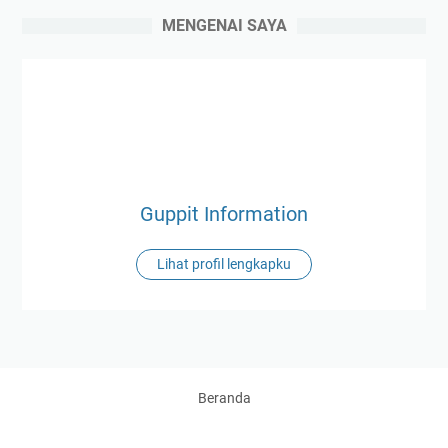
MENGENAI SAYA
Guppit Information
Lihat profil lengkapku
Beranda