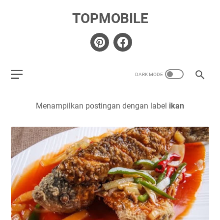
TOPMOBILE
Menampilkan postingan dengan label
ikan