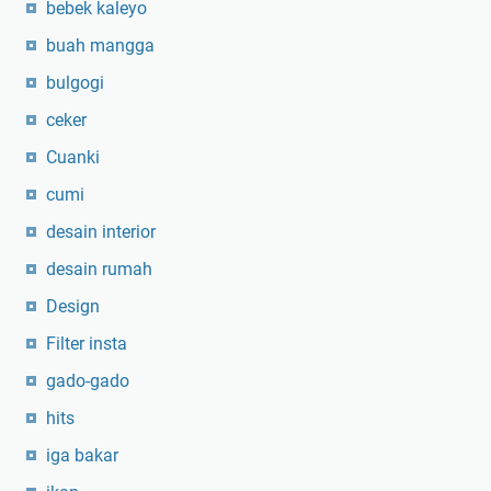
bebek kaleyo
buah mangga
bulgogi
ceker
Cuanki
cumi
desain interior
desain rumah
Design
Filter insta
gado-gado
hits
iga bakar