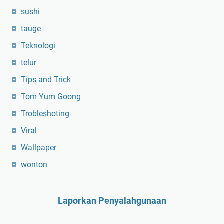
sushi
tauge
Teknologi
telur
Tips and Trick
Tom Yum Goong
Trobleshoting
Viral
Wallpaper
wonton
Laporkan Penyalahgunaan